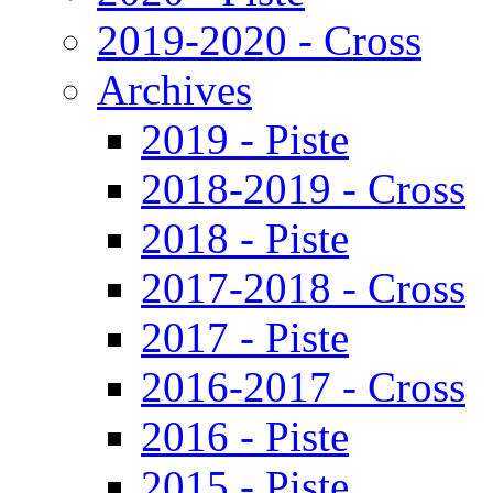
2019-2020 - Cross
Archives
2019 - Piste
2018-2019 - Cross
2018 - Piste
2017-2018 - Cross
2017 - Piste
2016-2017 - Cross
2016 - Piste
2015 - Piste