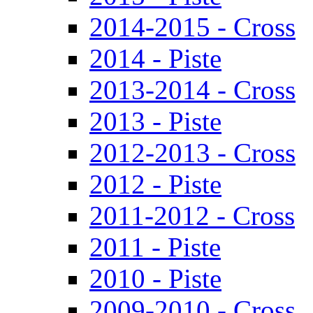
2014-2015 - Cross
2014 - Piste
2013-2014 - Cross
2013 - Piste
2012-2013 - Cross
2012 - Piste
2011-2012 - Cross
2011 - Piste
2010 - Piste
2009-2010 - Cross