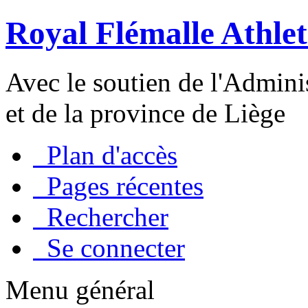
Royal Flémalle Athlet
Avec le soutien de l'Admin
et de la province de Liège
Plan d'accès
Pages récentes
Rechercher
Se connecter
Menu général