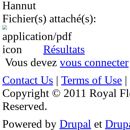
Hannut
Fichier(s) attaché(s):
Résultats
Vous devez
vous connecter
Contact Us
|
Terms of Use
|
Copyright © 2011 Royal Flé
Reserved.
Powered by
Drupal
et
Drup