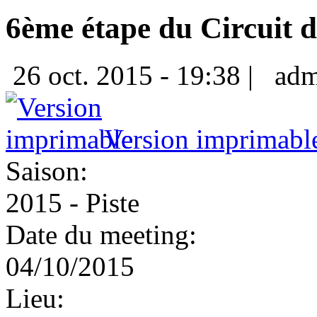
6ème étape du Circuit 
26 oct. 2015 - 19:38 |
adm
Version imprimabl
Saison:
2015 - Piste
Date du meeting:
04/10/2015
Lieu: