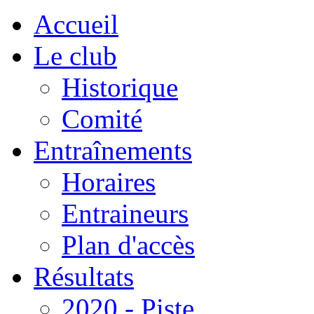
Accueil
Le club
Historique
Comité
Entraînements
Horaires
Entraineurs
Plan d'accès
Résultats
2020 - Piste