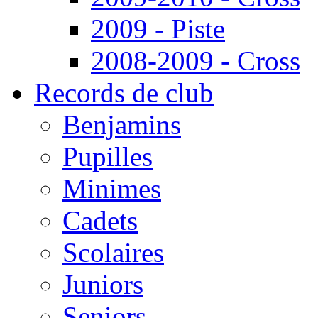
2009 - Piste
2008-2009 - Cross
Records de club
Benjamins
Pupilles
Minimes
Cadets
Scolaires
Juniors
Seniors