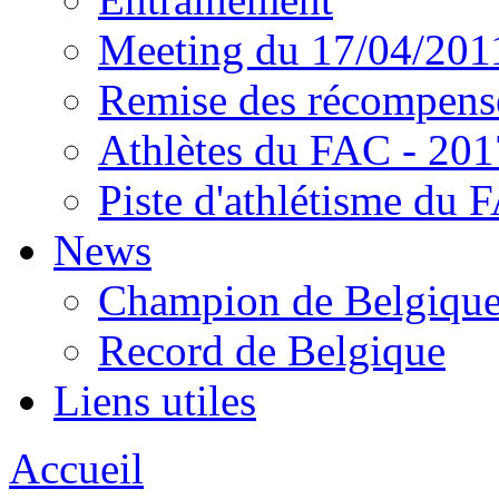
Meeting du 17/04/201
Remise des récompens
Athlètes du FAC - 201
Piste d'athlétisme du 
News
Champion de Belgiqu
Record de Belgique
Liens utiles
Accueil