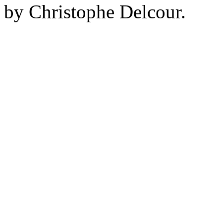
by Christophe Delcour.