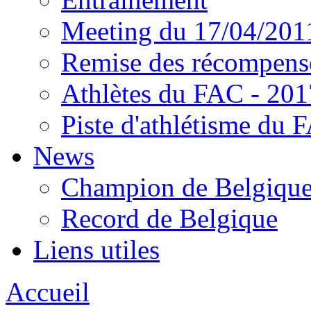
Meeting du 17/04/201
Remise des récompens
Athlètes du FAC - 201
Piste d'athlétisme du 
News
Champion de Belgiqu
Record de Belgique
Liens utiles
Accueil