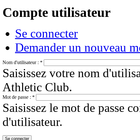
Compte utilisateur
Se connecter
Demander un nouveau mo
Nom d'utilisateur :
*
Saisissez votre nom d'utili
Athletic Club.
Mot de passe :
*
Saisissez le mot de passe c
d'utilisateur.