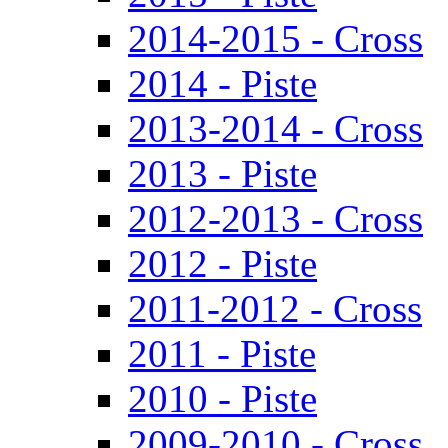
2014-2015 - Cross
2014 - Piste
2013-2014 - Cross
2013 - Piste
2012-2013 - Cross
2012 - Piste
2011-2012 - Cross
2011 - Piste
2010 - Piste
2009-2010 - Cross