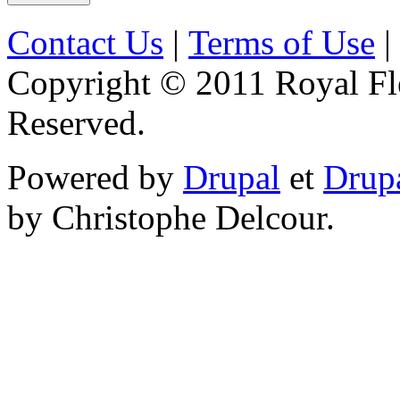
Contact Us
|
Terms of Use
|
Copyright © 2011 Royal Flé
Reserved.
Powered by
Drupal
et
Drup
by Christophe Delcour.