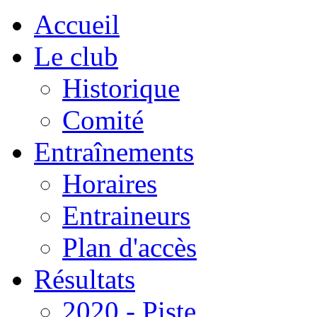
Accueil
Le club
Historique
Comité
Entraînements
Horaires
Entraineurs
Plan d'accès
Résultats
2020 - Piste