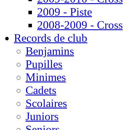
2009 - Piste
2008-2009 - Cross
Records de club
Benjamins
Pupilles
Minimes
Cadets
Scolaires
Juniors
Seniors