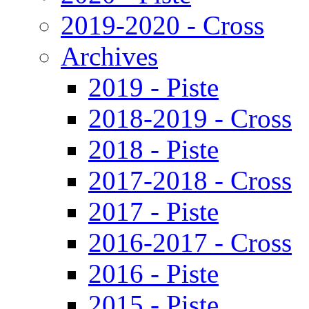
2019-2020 - Cross
Archives
2019 - Piste
2018-2019 - Cross
2018 - Piste
2017-2018 - Cross
2017 - Piste
2016-2017 - Cross
2016 - Piste
2015 - Piste