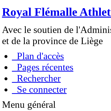
Royal Flémalle Athlet
Avec le soutien de l'Admin
et de la province de Liège
Plan d'accès
Pages récentes
Rechercher
Se connecter
Menu général