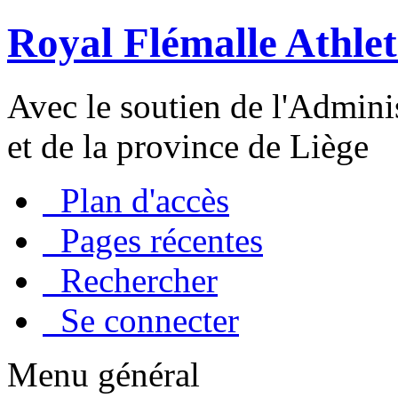
Royal Flémalle Athlet
Avec le soutien de l'Admin
et de la province de Liège
Plan d'accès
Pages récentes
Rechercher
Se connecter
Menu général