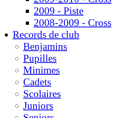
2009 - Piste
2008-2009 - Cross
Records de club
Benjamins
Pupilles
Minimes
Cadets
Scolaires
Juniors
Seniors