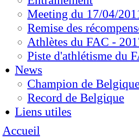
Meeting du 17/04/201
Remise des récompens
Athlètes du FAC - 201
Piste d'athlétisme du 
News
Champion de Belgiqu
Record de Belgique
Liens utiles
Accueil