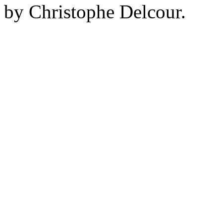
by Christophe Delcour.