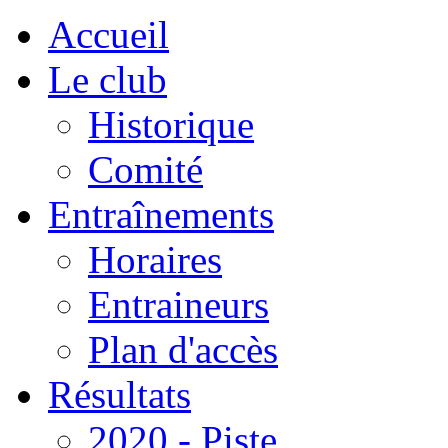
Accueil
Le club
Historique
Comité
Entraînements
Horaires
Entraineurs
Plan d'accès
Résultats
2020 - Piste