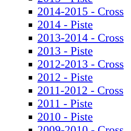
2014-2015 - Cross
2014 - Piste
2013-2014 - Cross
2013 - Piste
2012-2013 - Cross
2012 - Piste
2011-2012 - Cross
2011 - Piste
2010 - Piste
2009-2010 - Cross