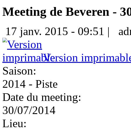
Meeting de Beveren - 3
17 janv. 2015 - 09:51 |
ad
Version imprimabl
Saison:
2014 - Piste
Date du meeting:
30/07/2014
Lieu: