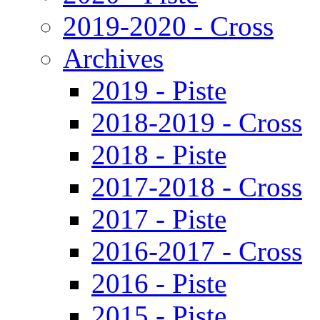
2019-2020 - Cross
Archives
2019 - Piste
2018-2019 - Cross
2018 - Piste
2017-2018 - Cross
2017 - Piste
2016-2017 - Cross
2016 - Piste
2015 - Piste