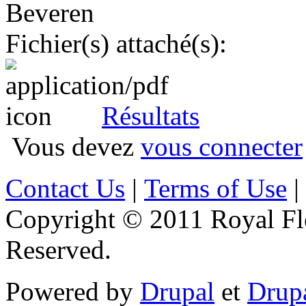
Beveren
Fichier(s) attaché(s):
Résultats
Vous devez
vous connecter
Contact Us
|
Terms of Use
|
Copyright © 2011 Royal Flé
Reserved.
Powered by
Drupal
et
Drup