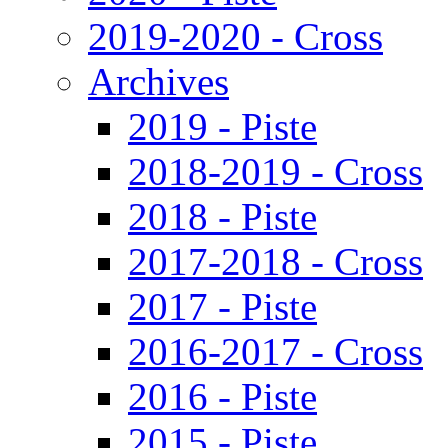
2019-2020 - Cross
Archives
2019 - Piste
2018-2019 - Cross
2018 - Piste
2017-2018 - Cross
2017 - Piste
2016-2017 - Cross
2016 - Piste
2015 - Piste