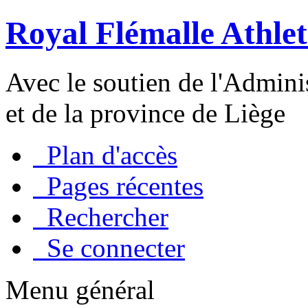
Royal Flémalle Athlet
Avec le soutien de l'Admin
et de la province de Liège
Plan d'accès
Pages récentes
Rechercher
Se connecter
Menu général