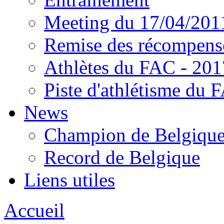
Meeting du 17/04/201
Remise des récompens
Athlètes du FAC - 201
Piste d'athlétisme du 
News
Champion de Belgiqu
Record de Belgique
Liens utiles
Accueil