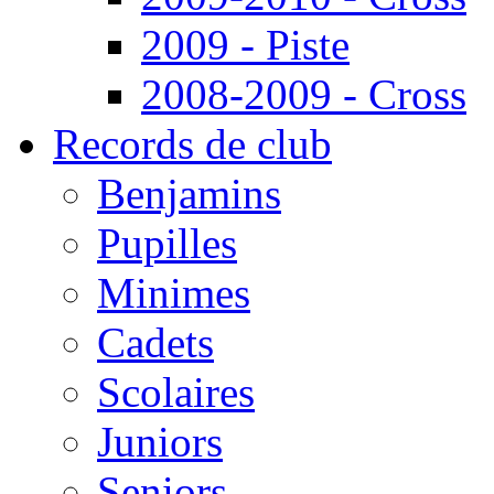
2009 - Piste
2008-2009 - Cross
Records de club
Benjamins
Pupilles
Minimes
Cadets
Scolaires
Juniors
Seniors