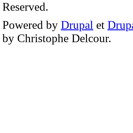
Reserved.
Powered by
Drupal
et
Drup
by Christophe Delcour.