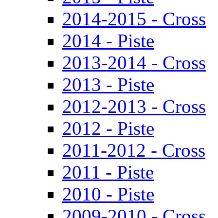
2014-2015 - Cross
2014 - Piste
2013-2014 - Cross
2013 - Piste
2012-2013 - Cross
2012 - Piste
2011-2012 - Cross
2011 - Piste
2010 - Piste
2009-2010 - Cross