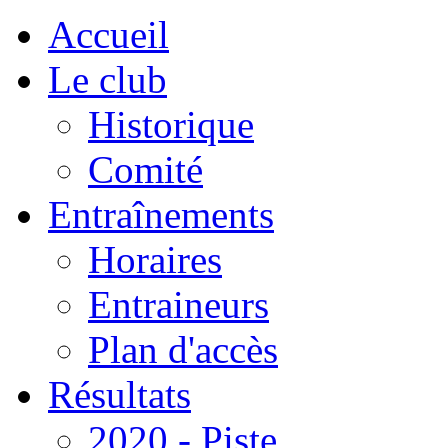
Accueil
Le club
Historique
Comité
Entraînements
Horaires
Entraineurs
Plan d'accès
Résultats
2020 - Piste