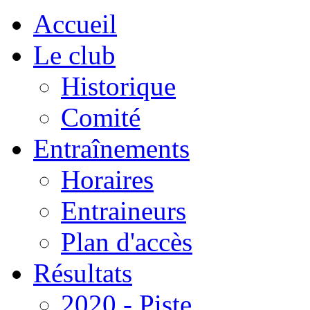
Accueil
Le club
Historique
Comité
Entraînements
Horaires
Entraineurs
Plan d'accès
Résultats
2020 - Piste