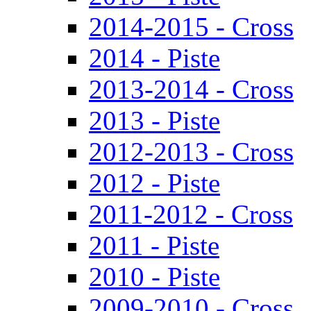
2014-2015 - Cross
2014 - Piste
2013-2014 - Cross
2013 - Piste
2012-2013 - Cross
2012 - Piste
2011-2012 - Cross
2011 - Piste
2010 - Piste
2009-2010 - Cross