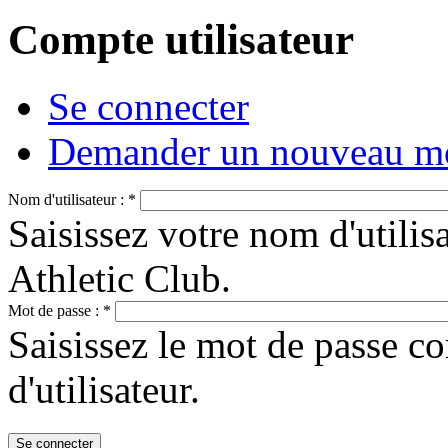
Compte utilisateur
Se connecter
Demander un nouveau mo
Nom d'utilisateur :
*
Saisissez votre nom d'utili
Athletic Club.
Mot de passe :
*
Saisissez le mot de passe c
d'utilisateur.