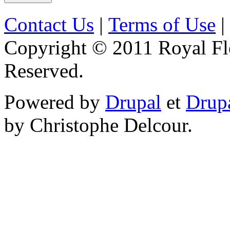
Contact Us
|
Terms of Use
|
Copyright © 2011 Royal Flé
Reserved.
Powered by
Drupal
et
Drup
by Christophe Delcour.