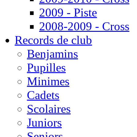
2009 - Piste
2008-2009 - Cross
Records de club
Benjamins
Pupilles
Minimes
Cadets
Scolaires
Juniors
Seniors