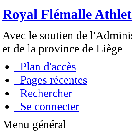
Royal Flémalle Athlet
Avec le soutien de l'Admin
et de la province de Liège
Plan d'accès
Pages récentes
Rechercher
Se connecter
Menu général