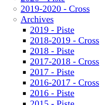
2019-2020 - Cross
Archives
2019 - Piste
2018-2019 - Cross
2018 - Piste
2017-2018 - Cross
2017 - Piste
2016-2017 - Cross
2016 - Piste
2015 - Piste