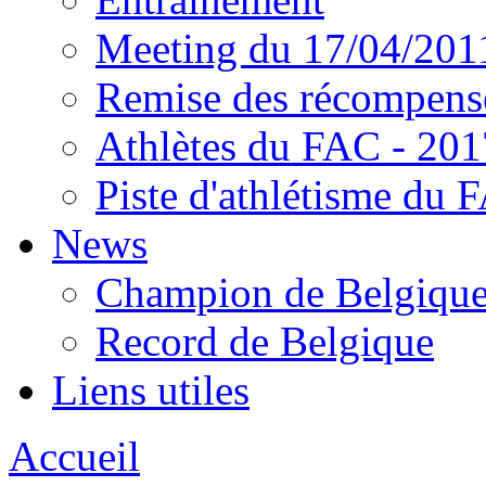
Meeting du 17/04/201
Remise des récompens
Athlètes du FAC - 201
Piste d'athlétisme du 
News
Champion de Belgiqu
Record de Belgique
Liens utiles
Accueil